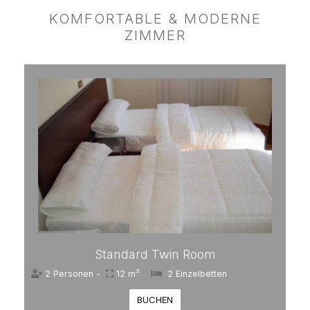
KOMFORTABLE & MODERNE
ZIMMER
Standard Twin Room
2 Personen -
12 m²
2 Einzelbetten
BUCHEN