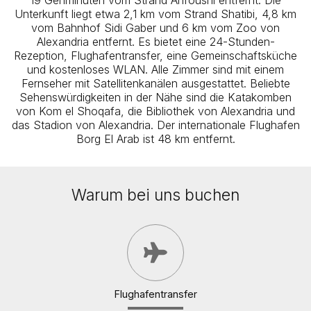
Unterkunft liegt etwa 2,1 km vom Strand Shatibi, 4,8 km
vom Bahnhof Sidi Gaber und 6 km vom Zoo von
Alexandria entfernt. Es bietet eine 24-Stunden-
Rezeption, Flughafentransfer, eine Gemeinschaftsküche
und kostenloses WLAN. Alle Zimmer sind mit einem
Fernseher mit Satellitenkanälen ausgestattet. Beliebte
Sehenswürdigkeiten in der Nähe sind die Katakomben
von Kom el Shoqafa, die Bibliothek von Alexandria und
das Stadion von Alexandria. Der internationale Flughafen
Borg El Arab ist 48 km entfernt.
Warum bei uns buchen
Flughafentransfer