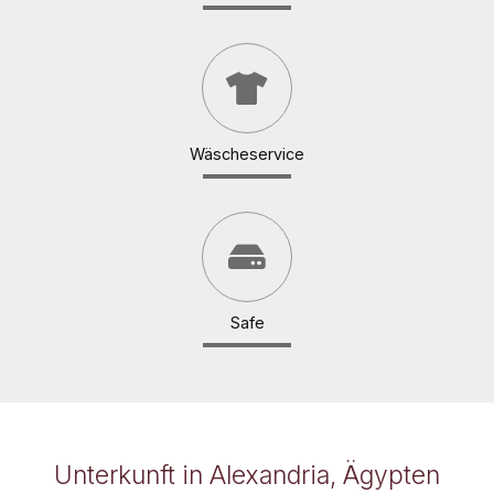
Wäscheservice
Safe
Unterkunft in Alexandria, Ägypten