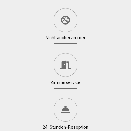
Nichtraucherzimmer
Zimmerservice
24-Stunden-Rezeption