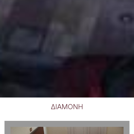
ΔΙΑΜΟΝΉ