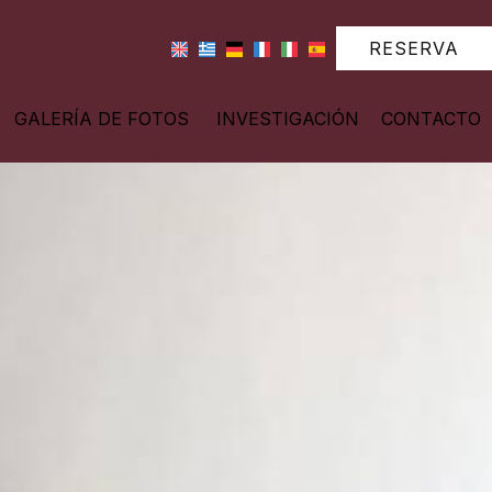
RESERVA
GALERÍA DE FOTOS
INVESTIGACIÓN
CONTACTO