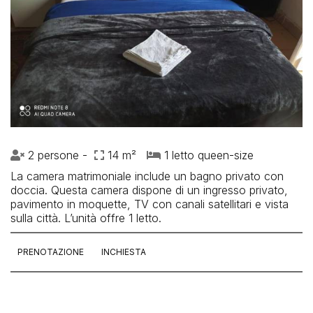
2 persone -
14 m²
1 letto queen-size
La camera matrimoniale include un bagno privato con
doccia. Questa camera dispone di un ingresso privato,
pavimento in moquette, TV con canali satellitari e vista
sulla città. L’unità offre 1 letto.
PRENOTAZIONE
INCHIESTA