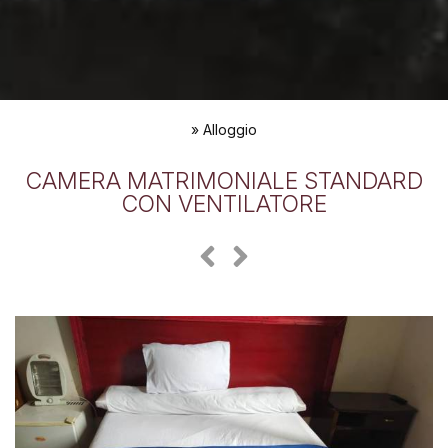
»
Alloggio
CAMERA MATRIMONIALE STANDARD
CON VENTILATORE